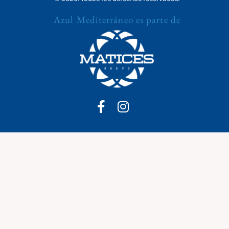
Azul Mediterráneo es parte de