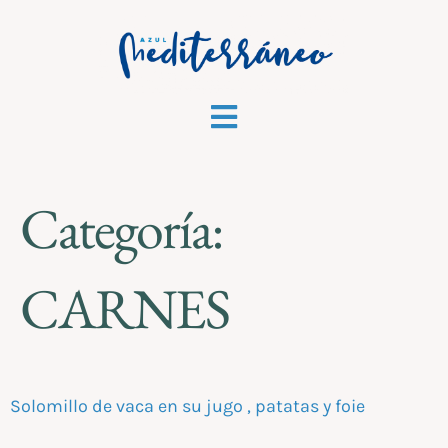
Categoría:
CARNES
Solomillo de vaca en su jugo , patatas y foie